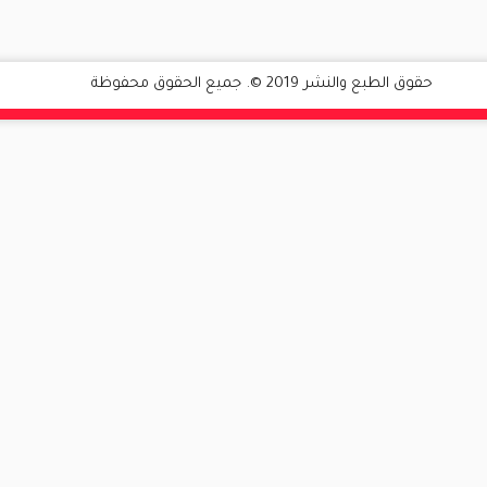
حقوق الطبع والنشر 2019 ©. جميع الحقوق محفوظة