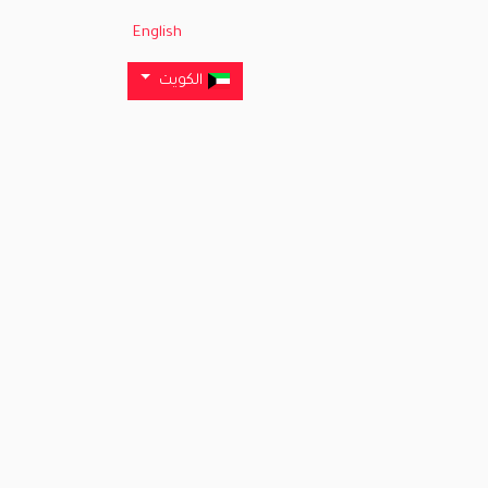
English
الكويت