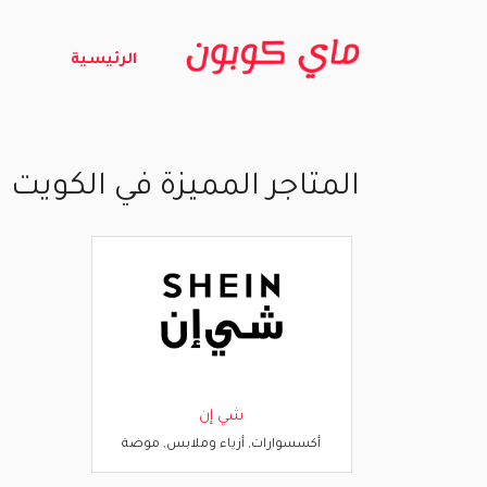
الرئيسية
المتاجر المميزة في الكويت
شي إن
أكسسوارات, أزياء وملابس, موضة